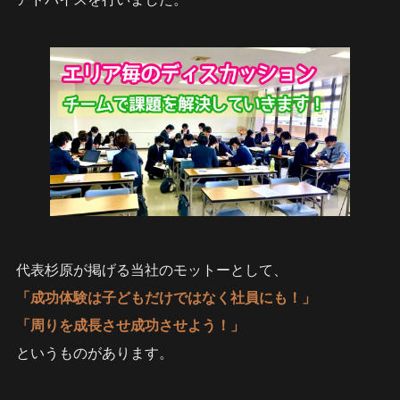
代表杉原が掲げる当社のモットーとして、
「成功体験は子どもだけではなく社員にも！」
「周りを成長させ成功させよう！」
というものがあります。