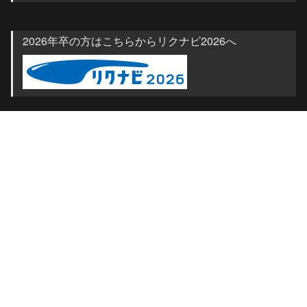
2026年卒の方はこちらからリクナビ2026へ　