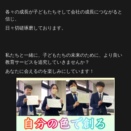
各々の成長が子どもたちそして会社の成長につながると
信じ、
日々切磋琢磨しております。
私たちと一緒に、子どもたちの未来のために、より良い
教育サービスを追究していきませんか？
あなたに会えるのを楽しみにしています！