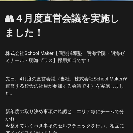
👥４月度直営会議を実施し
ました！
株式会社School Maker【個別指導塾　明海学院・明海ゼ
ミナール・明海プラス】採用担当です！
先日、4月度の直営会議（当社、株式会社School Makerが
運営する校舎の社員が参加する会議です）を実施しまし
た。
新年度の取り決め事項の確認と、エリア毎にチームで分
かれ、

今整えておくべき事項のセルフチェックを行い、相互に
アドバイスを行いました。