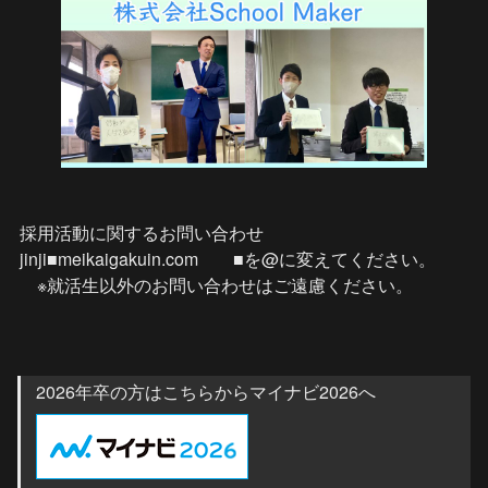
採用活動に関するお問い合わせ　
jinji■meikaigakuin.com　　■を@に変えてください。

　※就活生以外のお問い合わせはご遠慮ください。