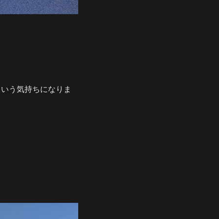
という気持ちになりま