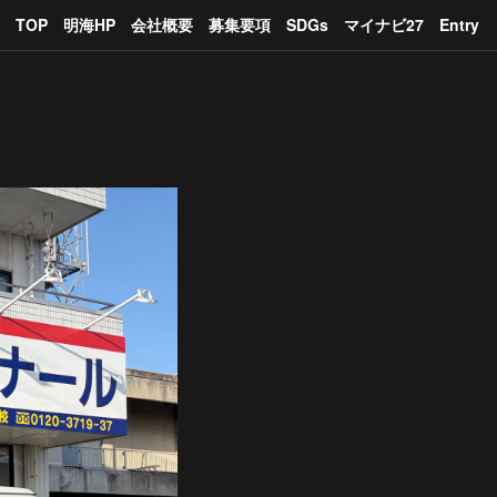
TOP
明海HP
会社概要
募集要項
SDGs
マイナビ27
Entry