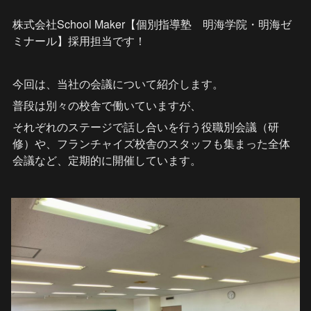
株式会社School Maker【個別指導塾　明海学院・明海ゼ
ミナール】採用担当です！
今回は、当社の会議について紹介します。
普段は別々の校舎で働いていますが、
それぞれのステージで話し合いを行う役職別会議（研
修）や、フランチャイズ校舎のスタッフも集まった全体
会議など、定期的に開催しています。