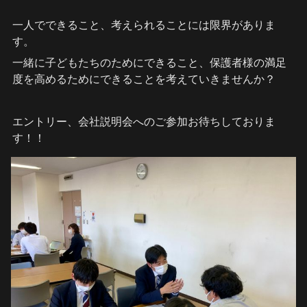
一人でできること、考えられることには限界がありま
す。
一緒に子どもたちのためにできること、保護者様の満足
度を高めるためにできることを考えていきませんか？
エントリー、会社説明会へのご参加お待ちしておりま
す！！