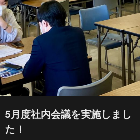
5月度社内会議を実施しまし
た！