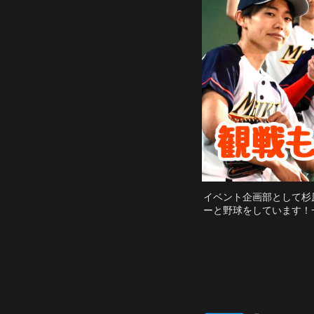
イベント企画部として杉
ーと野球をしています！