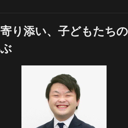
に寄り添い、子どもたちの
喜ぶ