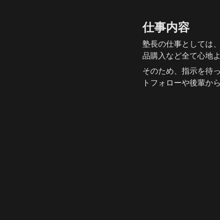
仕事内容
塾長の仕事としては
品購入など全て心地
そのため、指示を待
トフォローや後輩か