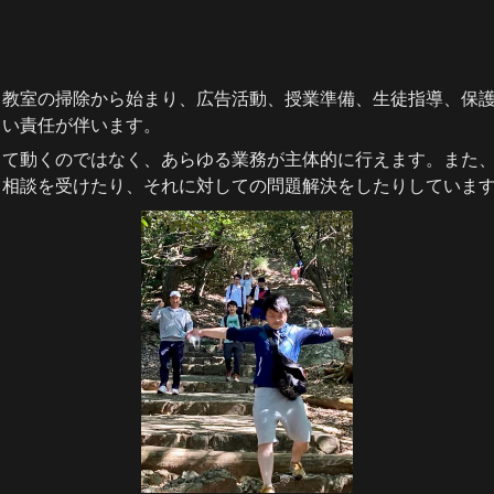
、教室の掃除から始まり、広告活動、授業準備、生徒指導、保
よい責任が伴います。
って動くのではなく、あらゆる業務が主体的に行えます。また
ら相談を受けたり、それに対しての問題解決をしたりしていま