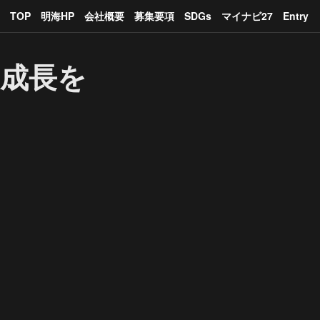
TOP
明海HP
会社概要
募集要項
SDGs
マイナビ27
Entry
成長を