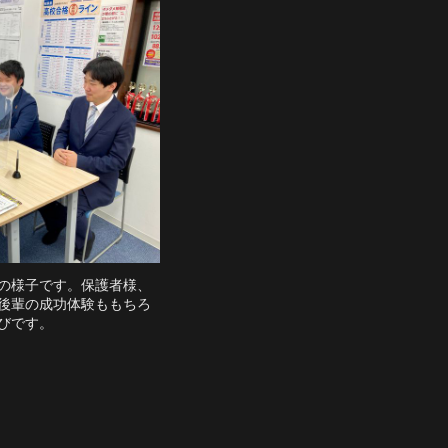
の様子です。保護者様、
後輩の成功体験ももちろ
びです。