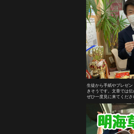
生徒から手紙やプレゼン
きそうです。文章では伝
ぜひ一度見に来てくださ