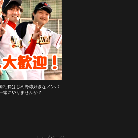
原社長はじめ野球好きなメンバ
一緒にやりませんか？
トップページ