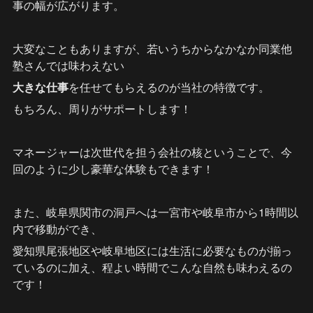
事の幅が広がります。
大変なこともありますが、若いうちからなかなか同業他
塾さんでは味わえない
大きな仕事
を任せてもらえるのが当社の特徴です。
もちろん、周りがサポートします！
マネージャーは次世代を担う会社の核ということで、今
回のように少し豪華な体験もできます！
また、岐阜県関市の洞戸へは一宮市や岐阜市から1時間以
内で移動ができ、
愛知県尾張地区や岐阜地区には生活に必要なものが揃っ
ているのに加え、程よい時間でこんな自然も味わえるの
です！