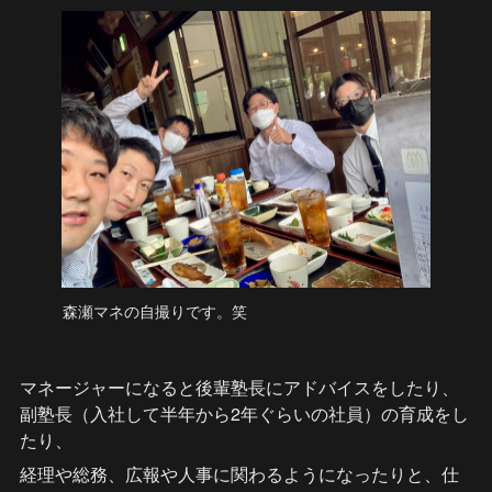
森瀬マネの自撮りです。笑
マネージャーになると後輩塾長にアドバイスをしたり、
副塾長（入社して半年から2年ぐらいの社員）の育成をし
たり、
経理や総務、広報や人事に関わるようになったりと、仕