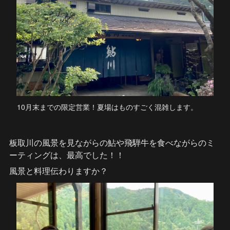
10月末までの限定営業！夏場はものすごく混雑します。
板取川の風景を見ながらの鮎や飛騨牛を食べながらのミ
ーティングは、最高でした！！
風景と料理伝わりますか？