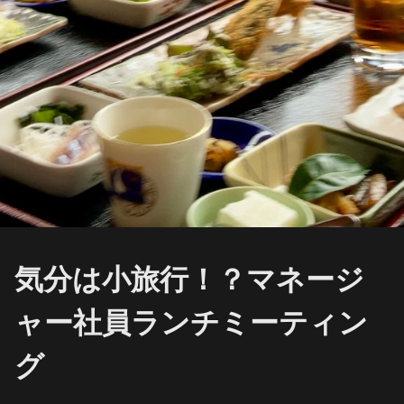
気分は小旅行！？マネージ
ャー社員ランチミーティン
グ